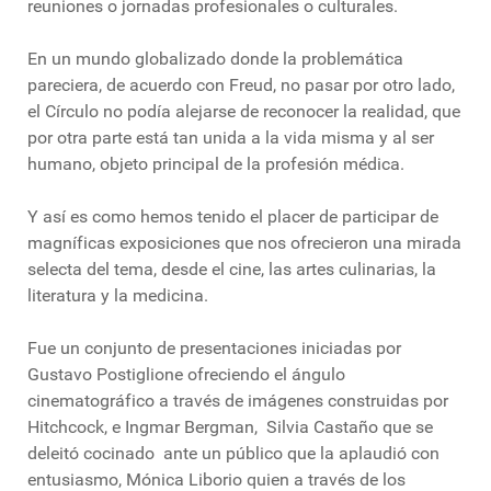
reuniones o jornadas profesionales o culturales.
En un mundo globalizado donde la problemática
pareciera, de acuerdo con Freud, no pasar por otro lado,
el Círculo no podía alejarse de reconocer la realidad, que
por otra parte está tan unida a la vida misma y al ser
humano, objeto principal de la profesión médica.
Y así es como hemos tenido el placer de participar de
magníficas exposiciones que nos ofrecieron una mirada
selecta del tema, desde el cine, las artes culinarias, la
literatura y la medicina.
Fue un conjunto de presentaciones iniciadas por
Gustavo Postiglione ofreciendo el ángulo
cinematográfico a través de imágenes construidas por
Hitchcock, e Ingmar Bergman, Silvia Castaño que se
deleitó cocinado ante un público que la aplaudió con
entusiasmo, Mónica Liborio quien a través de los