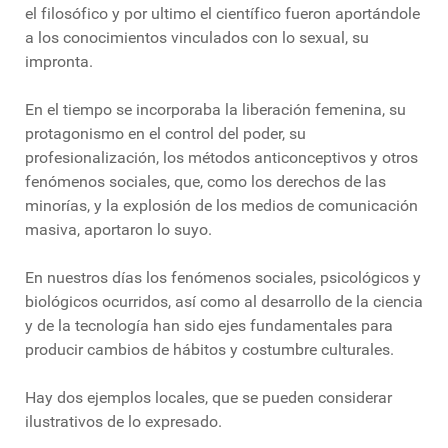
el filosófico y por ultimo el científico fueron aportándole
a los conocimientos vinculados con lo sexual, su
impronta.
En el tiempo se incorporaba la liberación femenina, su
protagonismo en el control del poder, su
profesionalización, los métodos anticonceptivos y otros
fenómenos sociales, que, como los derechos de las
minorías, y la explosión de los medios de comunicación
masiva, aportaron lo suyo.
En nuestros días los fenómenos sociales, psicológicos y
biológicos ocurridos, así como al desarrollo de la ciencia
y de la tecnología han sido ejes fundamentales para
producir cambios de hábitos y costumbre culturales.
Hay dos ejemplos locales, que se pueden considerar
ilustrativos de lo expresado.