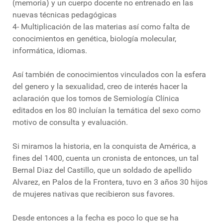
(memoria) y un cuerpo docente no entrenado en las
nuevas técnicas pedagógicas
4- Multiplicación de las materias así como falta de
conocimientos en genética, biología molecular,
informática, idiomas.
Así también de conocimientos vinculados con la esfera
del genero y la sexualidad, creo de interés hacer la
aclaración que los tomos de Semiología Clínica
editados en los 80 incluían la temática del sexo como
motivo de consulta y evaluación.
Si miramos la historia, en la conquista de América, a
fines del 1400, cuenta un cronista de entonces, un tal
Bernal Diaz del Castillo, que un soldado de apellido
Alvarez, en Palos de la Frontera, tuvo en 3 años 30 hijos
de mujeres nativas que recibieron sus favores.
Desde entonces a la fecha es poco lo que se ha