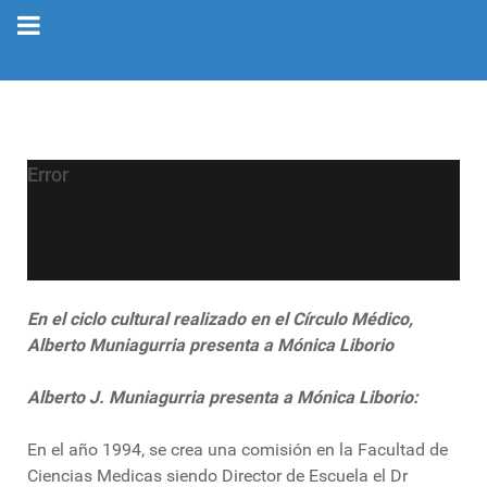
Error
En el ciclo cultural realizado en el Círculo Médico,
Alberto Muniagurria presenta a Mónica Liborio
Alberto J. Muniagurria presenta a Mónica Liborio:
En el año 1994, se crea una comisión en la Facultad de
Ciencias Medicas siendo Director de Escuela el Dr