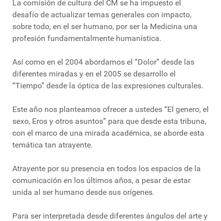
La comisión de cultura del CM se ha impuesto el
desafío de actualizar temas generales con impacto,
sobre todo, en el ser humano, por ser la Medicina una
profesión fundamentalmente humanística.
Así como en el 2004 abordamos el “Dolor” desde las
diferentes miradas y en el 2005 se desarrollo el
“Tiempo” desde la óptica de las expresiones culturales.
Este año nos planteamos ofrecer a ustedes “El genero, el
sexo, Eros y otros asuntos” para que desde esta tribuna,
con el marco de una mirada académica, se aborde esta
temática tan atrayente.
Atrayente por su presencia en todos los espacios de la
comunicación en los últimos años, a pesar de estar
unida al ser humano desde sus orígenes.
Para ser interpretada desde diferentes ángulos del arte y