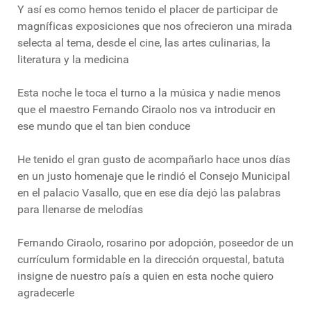
Y así es como hemos tenido el placer de participar de
magníficas exposiciones que nos ofrecieron una mirada
selecta al tema, desde el cine, las artes culinarias, la
literatura y la medicina
Esta noche le toca el turno a la música y nadie menos
que el maestro Fernando Ciraolo nos va introducir en
ese mundo que el tan bien conduce
He tenido el gran gusto de acompañarlo hace unos días
en un justo homenaje que le rindió el Consejo Municipal
en el palacio Vasallo, que en ese día dejó las palabras
para llenarse de melodías
Fernando Ciraolo, rosarino por adopción, poseedor de un
currículum formidable en la dirección orquestal, batuta
insigne de nuestro país a quien en esta noche quiero
agradecerle