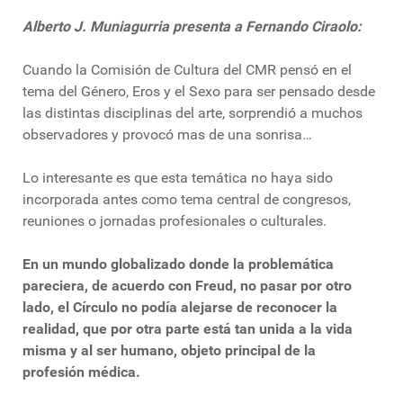
Alberto J. Muniagurria presenta a Fernando Ciraolo:
Cuando la Comisión de Cultura del CMR pensó en el
tema del Género, Eros y el Sexo para ser pensado desde
las distintas disciplinas del arte, sorprendió a muchos
observadores y provocó mas de una sonrisa…
Lo interesante es que esta temática no haya sido
incorporada antes como tema central de congresos,
reuniones o jornadas profesionales o culturales.
En un mundo globalizado donde la problemática
pareciera, de acuerdo con Freud, no pasar por otro
lado, el Círculo no podía alejarse de reconocer la
realidad, que por otra parte está tan unida a la vida
misma y al ser humano, objeto principal de la
profesión médica.