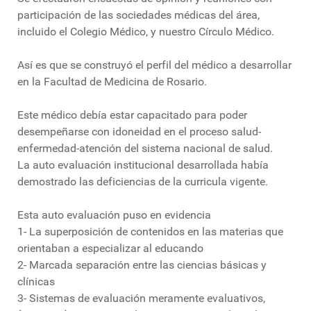
participación de las sociedades médicas del área,
incluido el Colegio Médico, y nuestro Círculo Médico.
Así es que se construyó el perfil del médico a desarrollar
en la Facultad de Medicina de Rosario.
Este médico debía estar capacitado para poder
desempeñarse con idoneidad en el proceso salud-
enfermedad-atención del sistema nacional de salud.
La auto evaluación institucional desarrollada había
demostrado las deficiencias de la curricula vigente.
Esta auto evaluación puso en evidencia
1- La superposición de contenidos en las materias que
orientaban a especializar al educando
2- Marcada separación entre las ciencias básicas y
clínicas
3- Sistemas de evaluación meramente evaluativos,