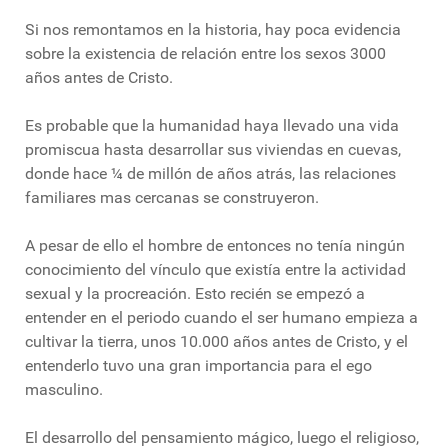
Si nos remontamos en la historia, hay poca evidencia
sobre la existencia de relación entre los sexos 3000
años antes de Cristo.
Es probable que la humanidad haya llevado una vida
promiscua hasta desarrollar sus viviendas en cuevas,
donde hace ¼ de millón de años atrás, las relaciones
familiares mas cercanas se construyeron.
A pesar de ello el hombre de entonces no tenía ningún
conocimiento del vínculo que existía entre la actividad
sexual y la procreación. Esto recién se empezó a
entender en el periodo cuando el ser humano empieza a
cultivar la tierra, unos 10.000 años antes de Cristo, y el
entenderlo tuvo una gran importancia para el ego
masculino.
El desarrollo del pensamiento mágico, luego el religioso,