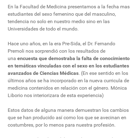
En la Facultad de Medicina presentamos a la fecha mas
estudiantes del sexo femenino que del masculino,
tendencia no solo en nuestro medio sino en las
Universidades de todo el mundo.
Hace uno años, en la era Pre-Sida, el Dr. Fernando
Premoli nos sorprendió con los resultados de
una
encuesta que demostraba la falta de conocimiento
en temáticas vinculadas con el sexo en los estudiantes
avanzados de Ciencias Médicas
. (En ese sentido en los
últimos años se ha incorporado en la nueva curricula de
medicina contenidos en relación con el género. Mónica
Liborio nos interiorizara de esta experiencia)
Estos datos de alguna manera demuestran los cambios
que se han producido así como los que se avecinan en
costumbres, por lo menos para nuestra profesión.