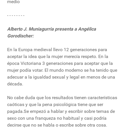
medio
- - - - - - - -
Alberto J. Muniagurria presenta a Angélica
Gorodischer:
En la Europa medieval llevo 12 generaciones para
aceptar la idea que la mujer merecía respeto. En la
época Victoriana 3 generaciones para aceptar que la
mujer podía votar. El mundo moderno se ha tenido que
adecuar a la igualdad sexual y legal en menos de una
década.
No cabe duda que los resultados tienen características
caóticas y que la pena psicológica tiene que ser
pagada.Se empezó a hablar y escribir sobre temas de
sexo con una franqueza no habitual y casi podría
decirse que no se habla o escribe sobre otra cosa.