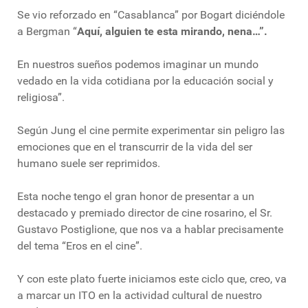
Se vio reforzado en “Casablanca” por Bogart diciéndole
a Bergman “
Aquí, alguien te esta mirando, nena…”.
En nuestros sueños podemos imaginar un mundo
vedado en la vida cotidiana por la educación social y
religiosa”.
Según Jung el cine permite experimentar sin peligro las
emociones que en el transcurrir de la vida del ser
humano suele ser reprimidos.
Esta noche tengo el gran honor de presentar a un
destacado y premiado director de cine rosarino, el Sr.
Gustavo Postiglione, que nos va a hablar precisamente
del tema “Eros en el cine”.
Y con este plato fuerte iniciamos este ciclo que, creo, va
a marcar un ITO en la actividad cultural de nuestro