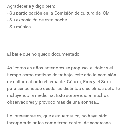
Agradecerle y digo bien:
- Su participación en la Comisión de cultura del CM
- Su exposición de esta noche
- Su música
- - - - - - - -
El baile que no quedó documentado
Así como en años anteriores se propuso el dolor y el
tiempo como motivos de trabajo, este año la comisión
de cultura abordo el tema de Género, Eros y el Sexo
para ser pensado desde las distintas disciplinas del arte
incluyendo la medicina. Esto sorprendió a muchos
observadores y provocó más de una sonrisa…
Lo interesante es, que esta temática, no haya sido
incorporada antes como tema central de congresos,