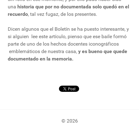
una
historia que por no documentada solo quedó en el
recuerdo
, tal vez fugaz, de los presentes.
Dicen algunos que el Boletín se ha puesto interesante, y
si alguien lee este artículo, pienso que ese baile formó
parte de uno de los hechos docentes iconográficos
emblemáticos de nuestra casa,
y es bueno que quede
documentado en la memoria.
© 2026