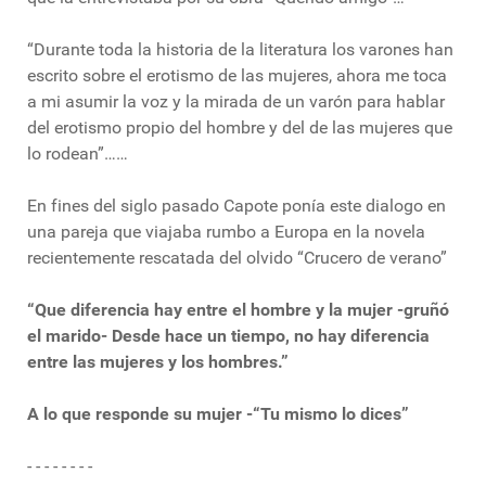
“Durante toda la historia de la literatura los varones han
escrito sobre el erotismo de las mujeres, ahora me toca
a mi asumir la voz y la mirada de un varón para hablar
del erotismo propio del hombre y del de las mujeres que
lo rodean”……
En fines del siglo pasado Capote ponía este dialogo en
una pareja que viajaba rumbo a Europa en la novela
recientemente rescatada del olvido “Crucero de verano”
“Que diferencia hay entre el hombre y la mujer -gruñó
el marido- Desde hace un tiempo, no hay diferencia
entre las mujeres y los hombres.”
A lo que responde su mujer -“Tu mismo lo dices”
- - - - - - - -