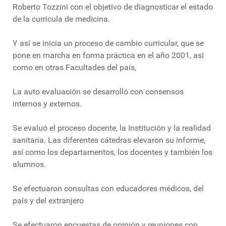
Roberto Tozzini con el objetivo de diagnosticar el estado
de la curricula de medicina.
Y así se inicia un proceso de cambio curricular, que se
pone en marcha en forma práctica en el año 2001, así
como en otras Facultades del país,
La auto evaluación se desarrolló con consensos
internos y externos.
Se evaluó el proceso docente, la Institución y la realidad
sanitaria. Las diferentes cátedras elevaron su informe,
así como los departamentos, los docentes y también los
alumnos.
Se efectuaron consultas con educadores médicos, del
país y del extranjero
Se efectuaron encuestas de opinión y reuniones con