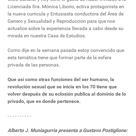
Licenciada Sra. Mónica Liborio, activa protagonista en
la nueva curricula y Entusiasta conductora del Área de
Genero y Sexualidad y Reproducción para que nos
actualice sobre la experiencia llevada a cabo desde su
mirada en nuestra Casa de Estudios.
Como dije en la semana pasada estoy convencido que
esta temática tiene que formar parte de la esfera
privada de las personas.
Que así como otras funciones del ser humano, la
revolución sexual que se inicia en los 70 tiene que
volver después de su eclosión publica al dominio de lo
privado, que es donde pertenece.
- - - - - - - - - -
Alberto J. Muniagurria presenta a Gustavo Postiglione: