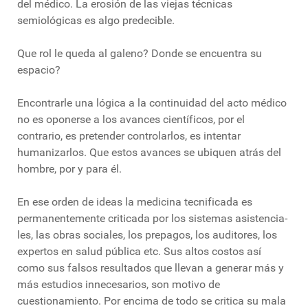
del médico. La erosión de las viejas técnicas
semiológicas es algo predecible.
Que rol le queda al galeno? Donde se encuentra su
espacio?
Encontrarle una lógica a la continuidad del acto médico
no es oponerse a los avances científicos, por el
contrario, es pretender controlarlos, es intentar
humanizarlos. Que estos avances se ubiquen atrás del
hombre, por y para él.
En ese orden de ideas la medicina tecnificada es
permanentemente criticada por los sistemas asistencia-
les, las obras sociales, los prepagos, los auditores, los
expertos en salud pública etc. Sus altos costos así
como sus falsos resultados que llevan a generar más y
más estudios innecesarios, son motivo de
cuestionamiento. Por encima de todo se critica su mala