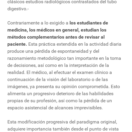
clásicos estudios radiológicos contrastados del tubo
digestivo.-
Contrariamente a lo exigido a
los estudiantes de
medicina, los médicos en general, estudian los
métodos complementarios antes de revisar al
paciente.
Esta práctica extendida en la actividad diaria
produce una pérdida de espontaneidad y del
razonamiento metodológico tan importante en la toma
de decisiones, así como en la interpretación de la
realidad. El médico, al efectuar el examen clínico a
continuación de la visión del laboratorio o de las
imágenes, ya presenta su opinión comprometida. Esto
alimenta un progresivo deterioro de las habilidades
propias de su profesión, así como la pérdida de un
espacio asistencial de alcances imprevisibles.
Esta modificación progresiva del paradigma original,
adquiere importancia también desde el punto de vista