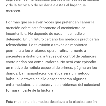
y de la técnica o de no darle a estas el lugar que
merecen.
Por más que se eleven voces que pretendan llamar la
atención sobre este fenómeno el crecimiento es
incontenible. No depende de nada ni de nadie el
detenerlo. En un futuro cercano los médicos practicaran
telemedicina. La televisión a través de monitores
permitirá a los cirujanos operar rutinariamente a
pacientes a distancia, a través del control de palancas
coordinadas por computadoras. No será este episodio
un motivo de noticia especial de primera página en los
diarios. La manipulación genética será un método
habitual, a través de ello desaparecerán algunas
enfermedades, la diabetes y los problemas del colesterol
formaran parte de la historia.
Esta medicina cibernética desplaza a la clásica acción