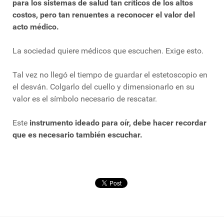
para los sistemas de salud tan críticos de los altos
costos, pero tan renuentes a reconocer el valor del
acto médico.
La sociedad quiere médicos que escuchen. Exige esto.
Tal vez no llegó el tiempo de guardar el estetoscopio en
el desván. Colgarlo del cuello y dimensionarlo en su
valor es el símbolo necesario de rescatar.
Este
instrumento ideado para oír, debe hacer recordar
que es necesario también escuchar.