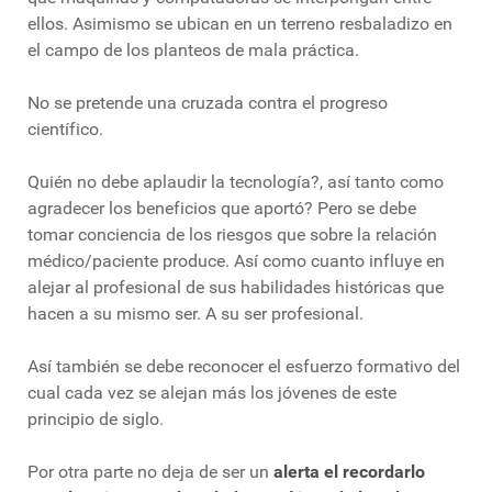
ellos. Asimismo se ubican en un terreno resbaladizo en
el campo de los planteos de mala práctica.
No se pretende una cruzada contra el progreso
científico.
Quién no debe aplaudir la tecnología?, así tanto como
agradecer los beneficios que aportó? Pero se debe
tomar conciencia de los riesgos que sobre la relación
médico/paciente produce. Así como cuanto influye en
alejar al profesional de sus habilidades históricas que
hacen a su mismo ser. A su ser profesional.
Así también se debe reconocer el esfuerzo formativo del
cual cada vez se alejan más los jóvenes de este
principio de siglo.
Por otra parte no deja de ser un
alerta el recordarlo