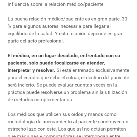
influencia sobre la relación médico/paciente.
La buena relación médico/paciente es en gran parte, 30
% para algunos autores, necesaria para llegar al
equilibrio de la salud. Y esta relación depende en gran
parte del acto profesional.
El médico, en un lugar desolado, enfrentado con su
paciente, solo puede focalizarse en atender,
interpretar y resolver.
Si está entrenado exclusivamente
para el estudio que debe efectuar, el destino del paciente
será incierto. Se puede evaluar cuantas veces en la
práctica puede resolverse un problema sin la utilización
de métodos complementarios.
Los médicos que utilicen sus oídos y manos como
metodología de acercamiento al paciente construyen un
estrecho lazo con este. Los que así no actúan permiten
que máquinas y computadoras se interpongan entre