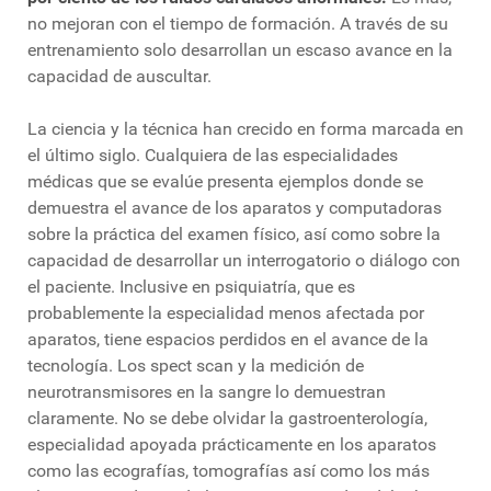
no mejoran con el tiempo de formación. A través de su
entrenamiento solo desarrollan un escaso avance en la
capacidad de auscultar.
La ciencia y la técnica han crecido en forma marcada en
el último siglo. Cualquiera de las especialidades
médicas que se evalúe presenta ejemplos donde se
demuestra el avance de los aparatos y computadoras
sobre la práctica del examen físico, así como sobre la
capacidad de desarrollar un interrogatorio o diálogo con
el paciente. Inclusive en psiquiatría, que es
probablemente la especialidad menos afectada por
aparatos, tiene espacios perdidos en el avance de la
tecnología. Los spect scan y la medición de
neurotransmisores en la sangre lo demuestran
claramente. No se debe olvidar la gastroenterología,
especialidad apoyada prácticamente en los aparatos
como las ecografías, tomografías así como los más