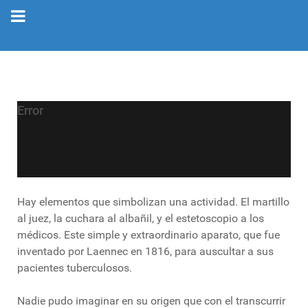
Error
Hay elementos que simbolizan una actividad. El martillo
al juez, la cuchara al albañil, y el estetoscopio a los
médicos. Este simple y extraordinario aparato, que fue
inventado por Laennec en 1816, para auscultar a sus
pacientes tuberculosos.
Nadie pudo imaginar en su origen que con el transcurrir